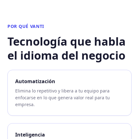
POR QUÉ VANTI
Tecnología que habla
el idioma del negocio
Automatización
Elimina lo repetitivo y libera a tu equipo para
enfocarse en lo que genera valor real para tu
empresa.
Inteligencia