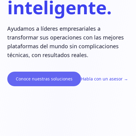
inteligente.
Ayudamos a líderes empresariales a
transformar sus operaciones con las mejores
plataformas del mundo sin complicaciones
técnicas, con resultados reales.
Conoce nuestras soluciones
Habla con un asesor
→