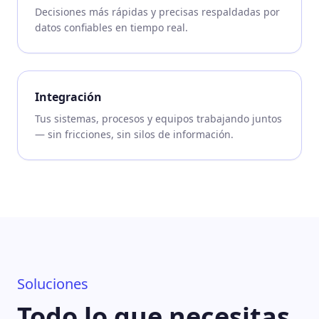
Decisiones más rápidas y precisas respaldadas por
datos confiables en tiempo real.
Integración
Tus sistemas, procesos y equipos trabajando juntos
— sin fricciones, sin silos de información.
Soluciones
Todo lo que necesitas