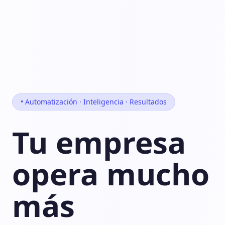
• Automatización · Inteligencia · Resultados
Tu empresa
opera mucho
más