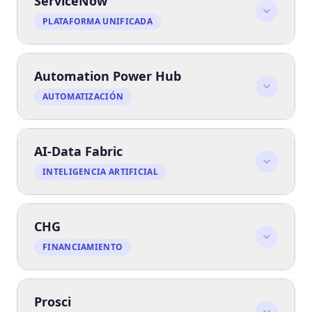
ServiceNow
PLATAFORMA UNIFICADA
Automation Power Hub
AUTOMATIZACIÓN
AI-Data Fabric
INTELIGENCIA ARTIFICIAL
CHG
FINANCIAMIENTO
Prosci