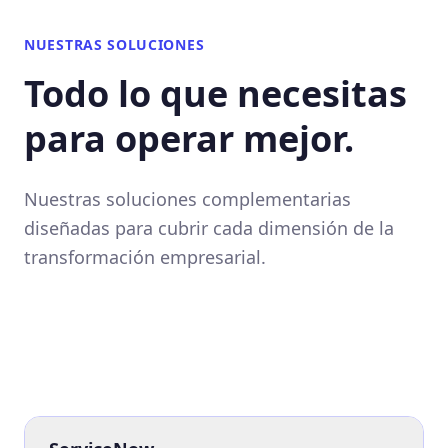
NUESTRAS SOLUCIONES
Todo lo que necesitas
para operar mejor.
Nuestras soluciones complementarias
diseñadas para cubrir cada dimensión de la
transformación empresarial.