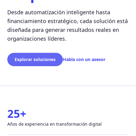
Desde automatización inteligente hasta
financiamiento estratégico, cada solución está
diseñada para generar resultados reales en
organizaciones líderes.
Explorar soluciones
Habla con un asesor
25+
Años de experiencia en transformación digital