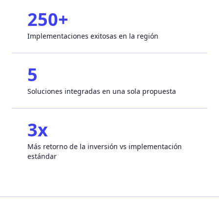
250+
Implementaciones exitosas en la región
5
Soluciones integradas en una sola propuesta
3x
Más retorno de la inversión vs implementación
estándar