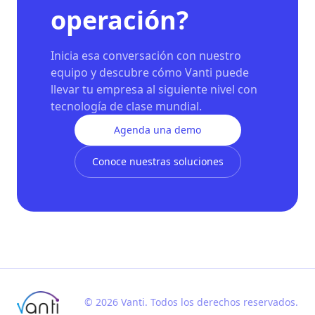
operación?
Inicia esa conversación con nuestro
equipo y descubre cómo Vanti puede
llevar tu empresa al siguiente nivel con
tecnología de clase mundial.
Agenda una demo
Conoce nuestras soluciones
©
2026
Vanti
.
Todos los derechos reservados.